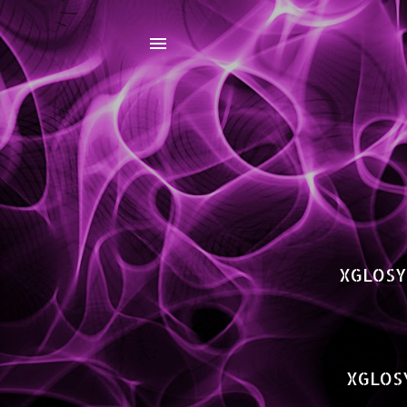
XGLOSY
XGLOS