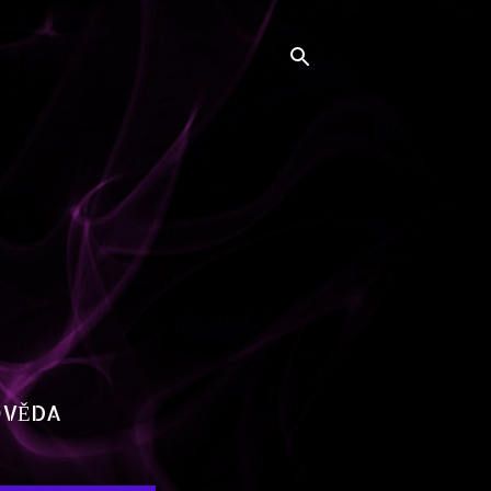
OVĚDA