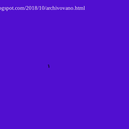
blogspot.com/2018/10/archivovano.html