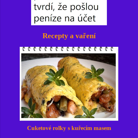
Recepty a vaření
Cuketové rolky s kuřecím masem