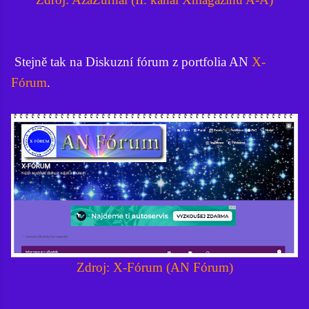
Stejně tak na Diskuzní fórum z portfolia AN
X-
Fórum
.
Zdroj: X-Fórum (AN Fórum)