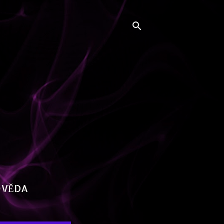
OVĚDA