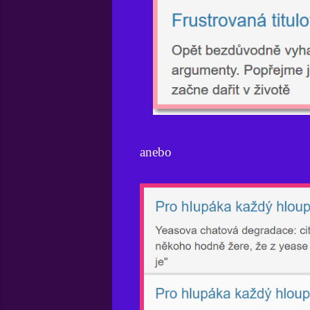
anebo