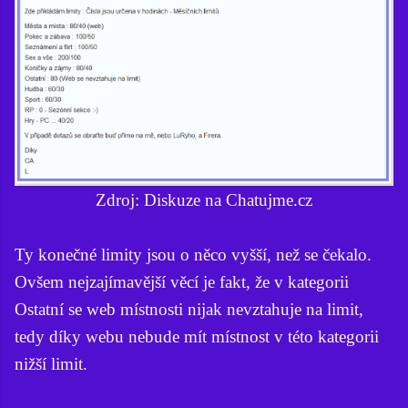
Zdroj: Diskuze na Chatujme.cz
Ty konečné limity jsou o něco vyšší, než se čekalo.
Ovšem nejzajímavější věcí je fakt, že v kategorii
Ostatní se web místnosti nijak nevztahuje na limit,
tedy díky webu nebude mít místnost v této kategorii
nižší limit.