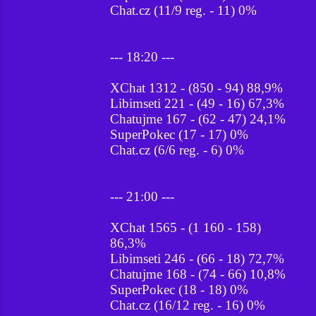
Chat.cz (11/9 reg. - 11) 0%
--- 18:20 ---
XChat 1312 - (850 - 94) 88,9%
Libimseti 221 - (49 - 16) 67,3%
Chatujme 167 - (62 - 47) 24,1%
SuperPokec (17 - 17) 0%
Chat.cz (6/6 reg. - 6) 0%
--- 21:00 ---
XChat 1565 - (1 160 - 158)
86,3%
Libimseti 246 - (66 - 18) 72,7%
Chatujme 168 - (74 - 66) 10,8%
SuperPokec (18 - 18) 0%
Chat.cz (16/12 reg. - 16) 0%