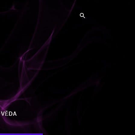
OVĚDA