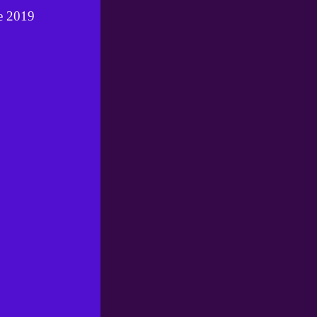
ce 2019