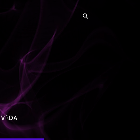
OVĚDA