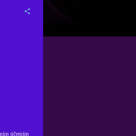
edním účetním