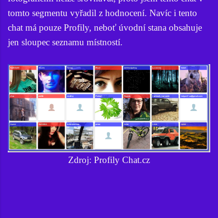
tomto segmentu vyřadil z hodnocení. Navíc i tento
chat má pouze Profily, neboť úvodní stana obsahuje
jen sloupec seznamu místností.
Zdroj: Profily Chat.cz