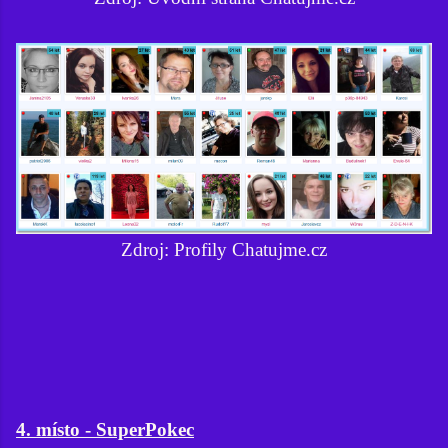
Zdroj: Profily Chatujme.cz
4. místo - SuperPokec