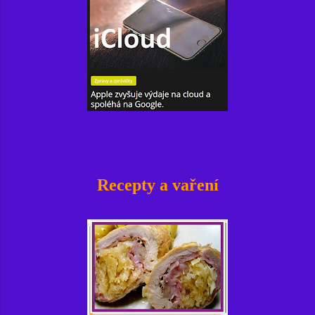
Recepty a vaření