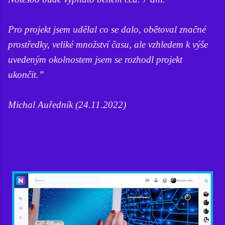
Pro projekt jsem udělal co se dalo, obětoval značné
prostředky, veliké množství času, ale vzhledem k výše
uvedeným okolnostem jsem se rozhodl projekt
ukončit.”
Michal Auředník (24.11.2022)