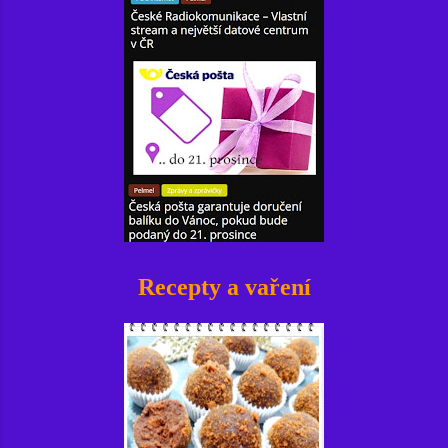
Recepty a vaření