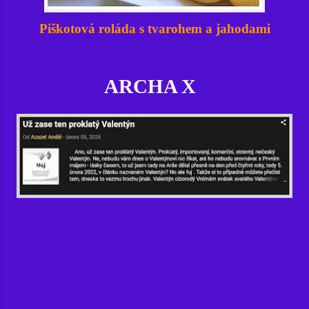
Piškotová roláda s tvarohem a jahodami
ARCHA X