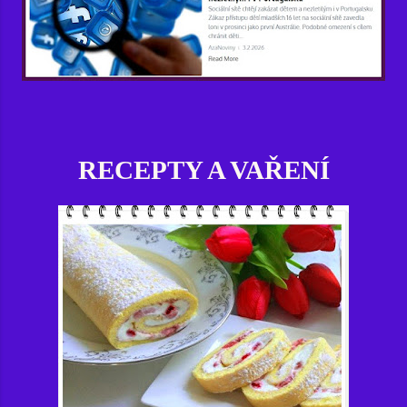
RECEPTY A VAŘENÍ