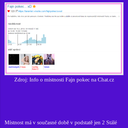
Zdroj: Info o místnosti Fajn pokec na Chat.cz
Místnost má v současné době v podstatě jen 2 Stálé