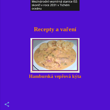
Recepty a vaření
Hamburská vepřová kýta