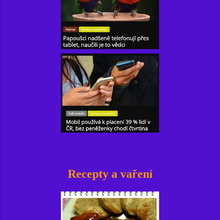
Recepty a vaření