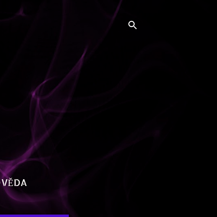
OVĚDA