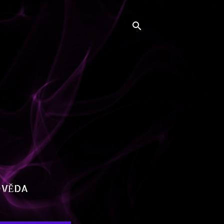
OVĚDA