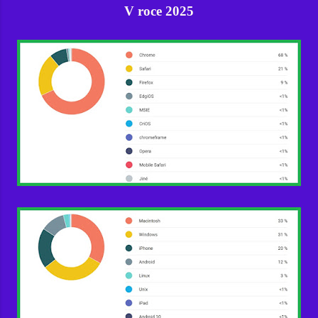
V roce 2025