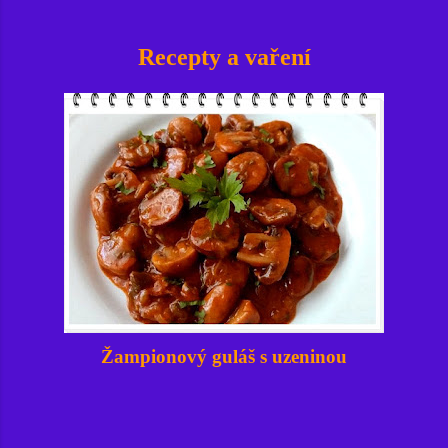
Recepty a vaření
Žampionový guláš s uzeninou