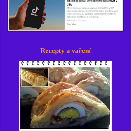
Recepty a vaření