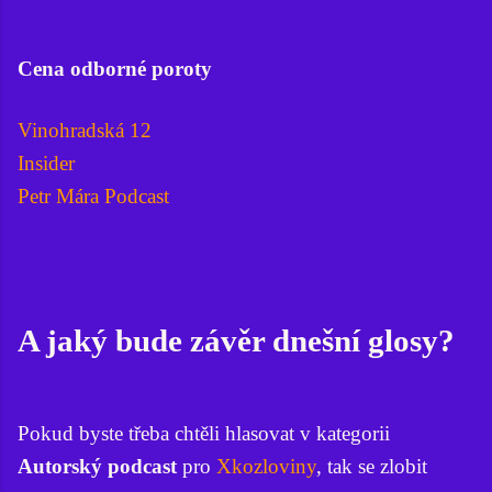
Cena odborné poroty
Vinohradská 12
Insider
Petr Mára Podcast
A jaký bude závěr dnešní glosy?
Pokud byste třeba chtěli hlasovat v kategorii
Autorský podcast
pro
Xkozloviny
, tak se zlobit