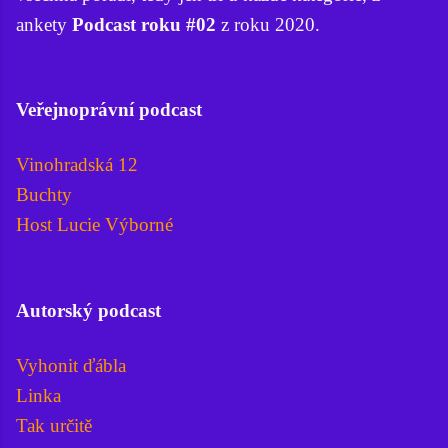
ankety
Podcast roku #02
z roku 2020.
Veřejnoprávní podcast
Vinohradská 12
Buchty
Host Lucie Výborné
Autorský podcast
Vyhonit ďábla
Linka
Tak určitě