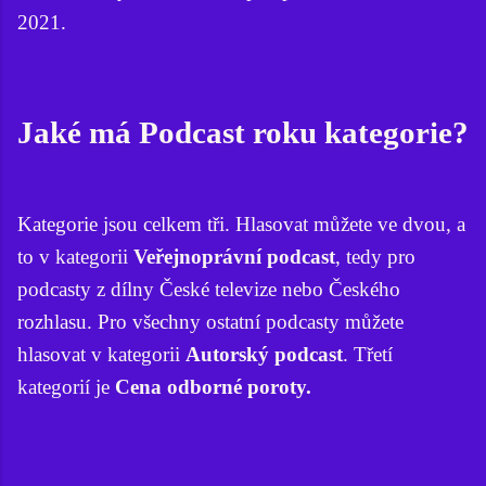
2021.
Jaké má Podcast roku kategorie?
Kategorie jsou celkem tři. Hlasovat můžete ve dvou, a
to v kategorii
Veřejnoprávní podcast
, tedy pro
podcasty z dílny České televize nebo Českého
rozhlasu. Pro všechny ostatní podcasty můžete
hlasovat v kategorii
Autorský podcast
. Třetí
kategorií je
Cena odborné poroty.