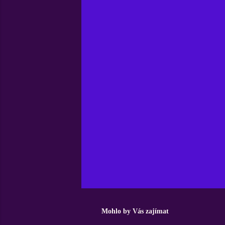
Mohlo by Vás zajímat