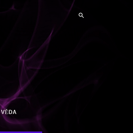
OVĚDA